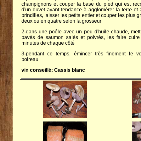
champignons et couper la base du pied qui est rec
d'un duvet ayant tendance à agglomérer la terre et 
brindilles, laisser les petits entier et couper les plus 
deux ou en quatre selon la grosseur
2-dans une poêle avec un peu d'huile chaude, mett
pavés de saumon salés et poivrés, les faire cuir
minutes de chaque côté
3-pendant ce temps, émincer très finement le ve
poireau
vin conseillé: Cassis blanc