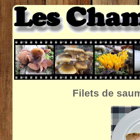
Filets de sa