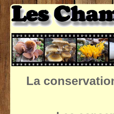
La conservati