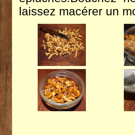
laissez macérer un
mo