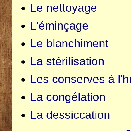
Le nettoyage
L'éminçage
Le blanchiment
La stérilisation
Les conserves à l'h
La congélation
La dessiccation