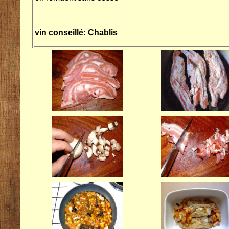
vin conseillé: Chablis