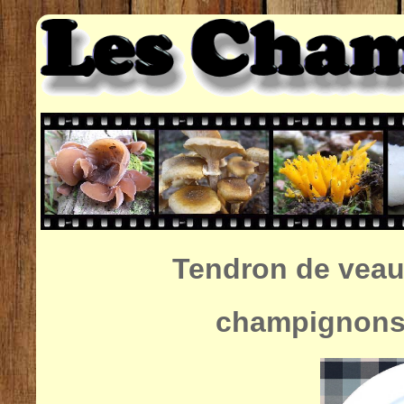
Tendron de veau
champignons 