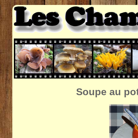
Soupe au pot