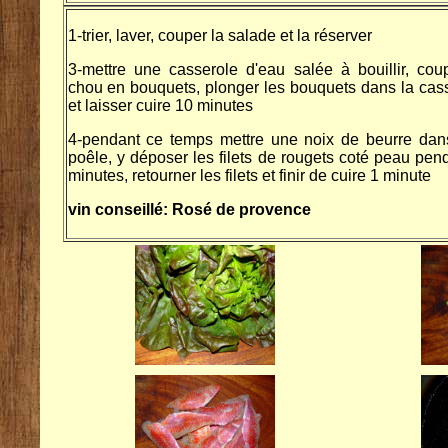
1-trier, laver, couper la salade et la réserver
3-mettre une casserole d'eau salée à bouillir, cou
chou en bouquets, plonger les bouquets dans la cas
et laisser cuire 10 minutes
4-pendant ce temps mettre une noix de beurre dan
poêle, y déposer les filets de rougets coté peau pen
minutes, retourner les filets et finir de cuire 1 minute
vin conseillé: Rosé de provence