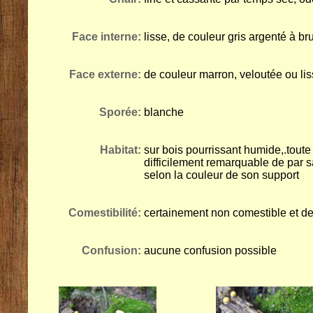
Face interne:
lisse, de couleur gris argenté à bru
Face externe:
de couleur marron, veloutée ou li
Sporée:
blanche
Habitat:
sur bois pourrissant humide,.toute
difficilement remarquable de par sa
selon la couleur de son support
Comestibilité:
certainement non comestible et de
Confusion:
aucune confusion possible