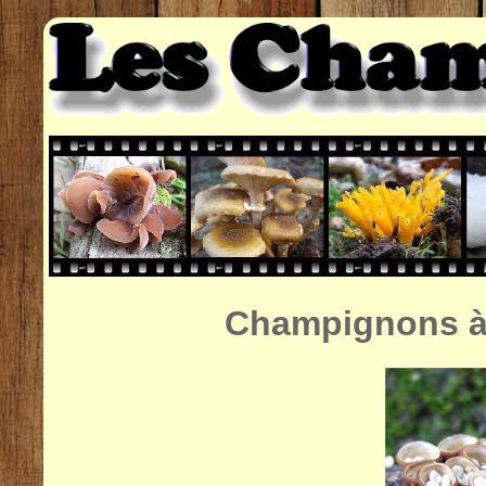
Champignons à 