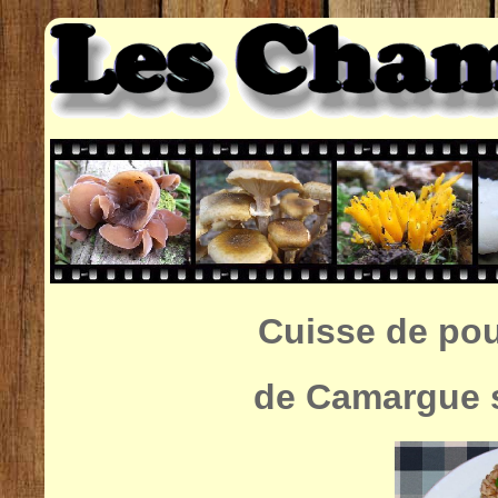
Cuisse de poul
de Camargue 