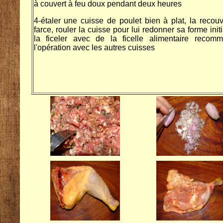
à couvert à feu doux pendant deux heures
4-étaler une cuisse de poulet bien à plat, la recouv
farce, rouler la cuisse pour lui redonner sa forme initi
la ficeler avec de la ficelle alimentaire recomm
l'opération avec les autres cuisses