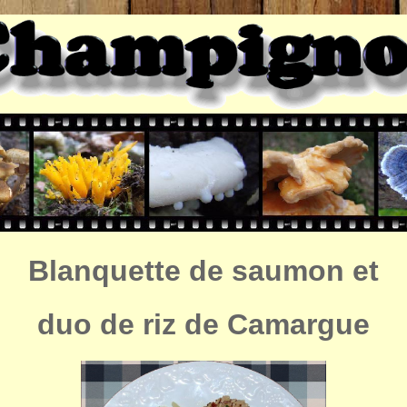
Blanquette de saumon et
duo de riz de Camargue